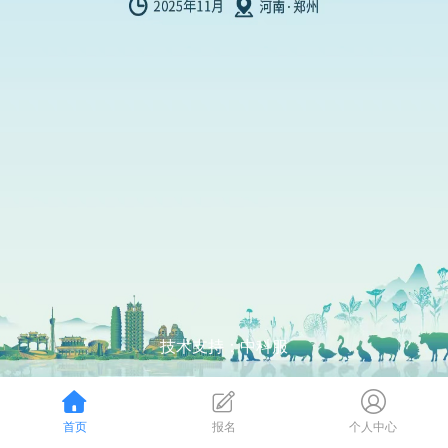
技术支持：中科服
首页
报名
个人中心